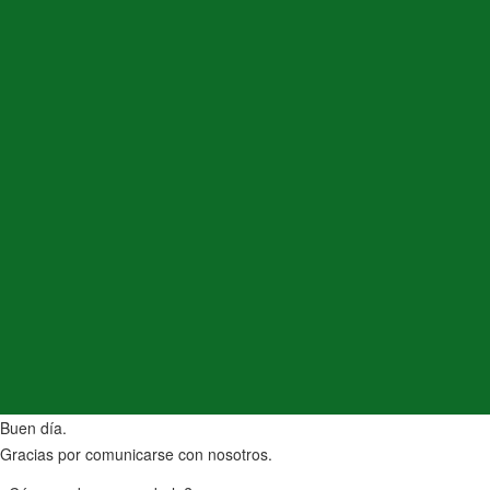
Buen día.
Gracias por comunicarse con nosotros.