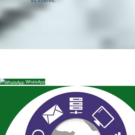
WhatsApp