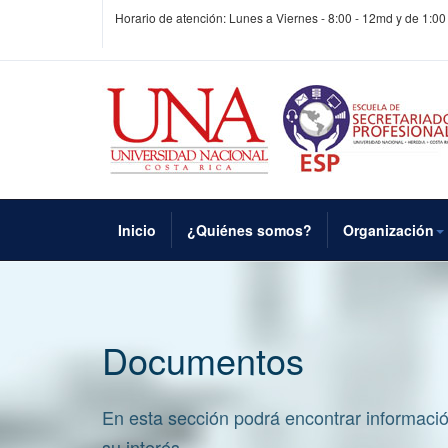
Horario de atención: Lunes a Viernes - 8:00 - 12md y de 1:00
Inicio
¿Quiénes somos?
Organización
Documentos
En esta sección podrá encontrar informaci
su interés.