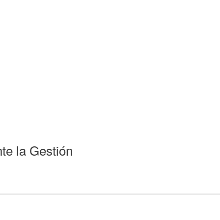
te la Gestión