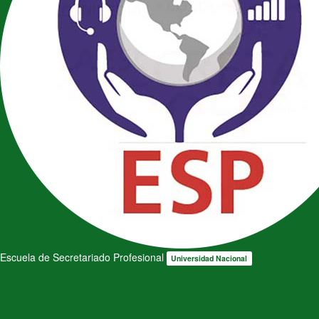
Escuela de Secretariado Profesional
Universidad Nacional