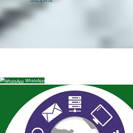
WhatsApp