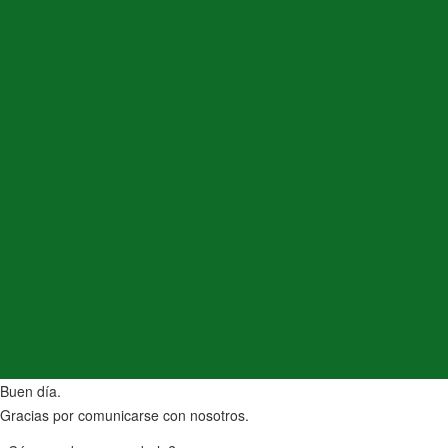
Buen día.
Gracias por comunicarse con nosotros.