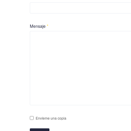
Mensaje
*
Envíeme una copia