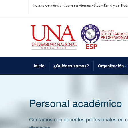
Horario de atención: Lunes a Viernes - 8:00 - 12md y de 1:00
Inicio
¿Quiénes somos?
Organización
Personal académico
Contamos con docentes profesionales en 
disciplina.