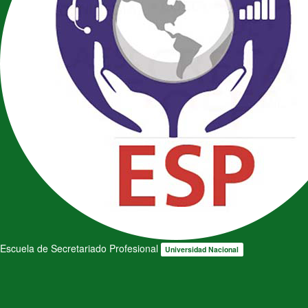
Escuela de Secretariado Profesional
Universidad Nacional