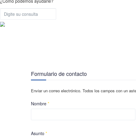
¿Cómo podemos ayudarle?
Formulario de contacto
Enviar un correo electrónico. Todos los campos con un asteri
Nombre
*
Asunto
*