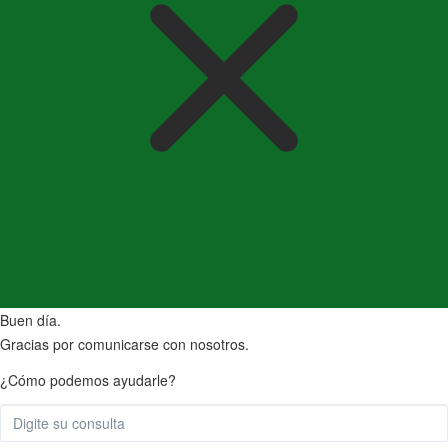
Buen día.
Gracias por comunicarse con nosotros.
¿Cómo podemos ayudarle?