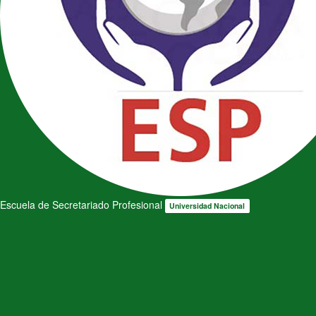
Escuela de Secretariado Profesional
Universidad Nacional