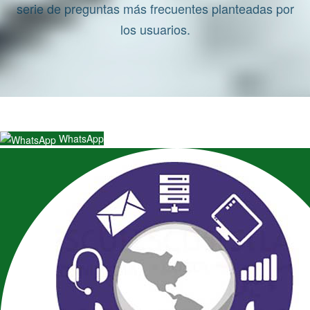
serie de preguntas más frecuentes planteadas por
los usuarios.
WhatsApp