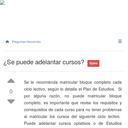
Preguntas frecuentes
¿Se puede adelantar cursos?
Open
Se le recomienda matricular bloque completo cada
ciclo lectivo, según lo detalla el Plan de Estudios. Si
0
por alguna razón, no puede matricular bloque
completo, es importante que revise los requisitos y
correquisitos de cada curso para no tener problemas
al matricular los cursos del siguiente ciclo lectivo.
Puede adelantar cursos optativos o de Estudios