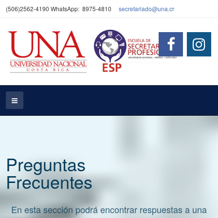
(506)2562-4190 WhatsApp: 8975-4810
secretariado@una.cr
Preguntas
Frecuentes
En esta sección podrá encontrar respuestas a una