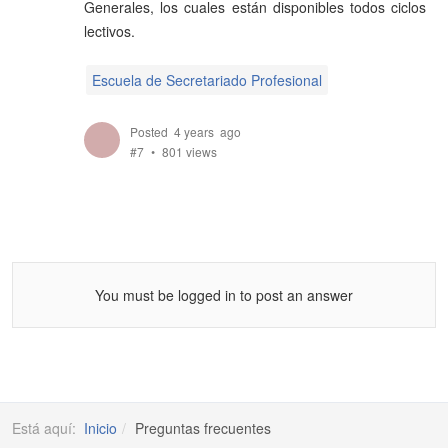
Generales, los cuales están disponibles todos ciclos
lectivos.
Escuela de Secretariado Profesional
Posted 4 years ago
#7
801 views
You must be logged in to post an answer
Está aquí:
Inicio
Preguntas frecuentes