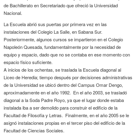
de Bachillerato en Secretariado que ofreció la Universidad
Nacional.
La Escuela abrió sus puertas por primera vez en las
instalaciones del Colegio La Salle, en Sabana Sur.
Posteriormente, algunos cursos se impartieron en el Colegio
Napoleón Quesada, fundamentalmente por la necesidad de
equipo y espacio, dado que no se contaba en ese momento con
espacio físico suficiente.
A inicios de los ochentas, se traslada la Escuela diagonal al
Liceo de Heredia; tiempo después por decisiones administrativas
de la Universidad se ubicó dentro del Campus Omar Dengo,
aproximadamente en el año 1992. En el año 2003, se trasladó
diagonal a la Soda Padre Royo, ya que el lugar donde estaba
instalada iba a ser demolido para construir el edificio de la
Facultad de Filosofía y Letras. Finalmente, en el año 2005 se le
asignó instalaciones propias en el tercer piso del edificio de la
Facultad de Ciencias Sociales.