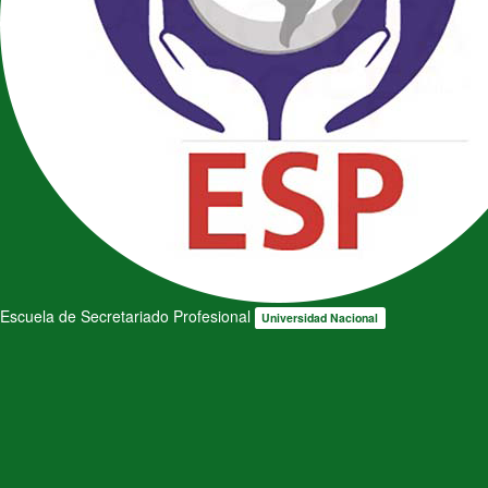
Escuela de Secretariado Profesional
Universidad Nacional