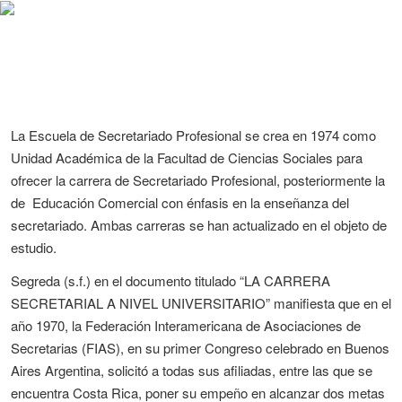
La Escuela de Secretariado Profesional se crea en 1974 como
Unidad Académica de la Facultad de Ciencias Sociales para
ofrecer la carrera de Secretariado Profesional, posteriormente la
de Educación Comercial con énfasis en la enseñanza del
secretariado. Ambas carreras se han actualizado en el objeto de
estudio.
Segreda (s.f.) en el documento titulado “LA CARRERA
SECRETARIAL A NIVEL UNIVERSITARIO” manifiesta que en el
año 1970, la Federación Interamericana de Asociaciones de
Secretarias (FIAS), en su primer Congreso celebrado en Buenos
Aires Argentina, solicitó a todas sus afiliadas, entre las que se
encuentra Costa Rica, poner su empeño en alcanzar dos metas