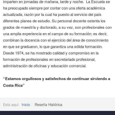
imparten en jornadas de mañana, tarde y noche. La Escuela se
ha preocupado siempre por contar con una oferta académica
actualizada, razón por la cual ha puesto al servicio del país
diferentes planes de estudio. Su personal docente ostenta los
grados de maestría y doctorado, a su vez, son profesionales con
una amplia experiencia en el campo de su formación; es decir,
combinan la docencia con el ejercicio del área de conocimiento
en que se graduaron, lo que garantiza una sólida formación.
Desde 1974, se ha mostrado calidad y compromiso en la
formación de profesionales en secretariado profesional,
administración de oficinas y educación comercial.
“Estamos orgullosos y satisfechos de continuar sirviendo a
Costa Rica”
Está aquí:
Inicio
Reseña Histórica