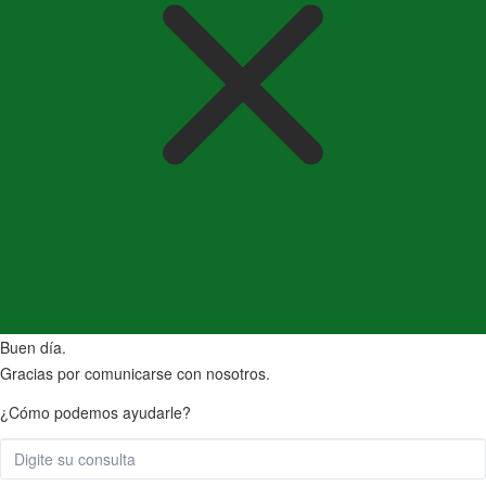
Buen día.
Gracias por comunicarse con nosotros.
¿Cómo podemos ayudarle?