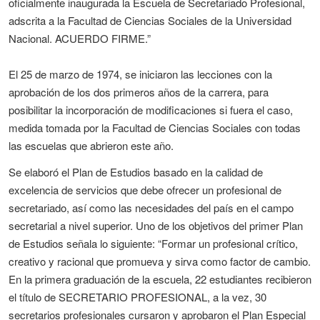
oficialmente inaugurada la Escuela de Secretariado Profesional,
adscrita a la Facultad de Ciencias Sociales de la Universidad
Nacional. ACUERDO FIRME.”
El 25 de marzo de 1974, se iniciaron las lecciones con la
aprobación de los dos primeros años de la carrera, para
posibilitar la incorporación de modificaciones si fuera el caso,
medida tomada por la Facultad de Ciencias Sociales con todas
las escuelas que abrieron este año.
Se elaboró el Plan de Estudios basado en la calidad de
excelencia de servicios que debe ofrecer un profesional de
secretariado, así como las necesidades del país en el campo
secretarial a nivel superior. Uno de los objetivos del primer Plan
de Estudios señala lo siguiente: “Formar un profesional crítico,
creativo y racional que promueva y sirva como factor de cambio.
En la primera graduación de la escuela, 22 estudiantes recibieron
el título de SECRETARIO PROFESIONAL, a la vez, 30
secretarios profesionales cursaron y aprobaron el Plan Especial