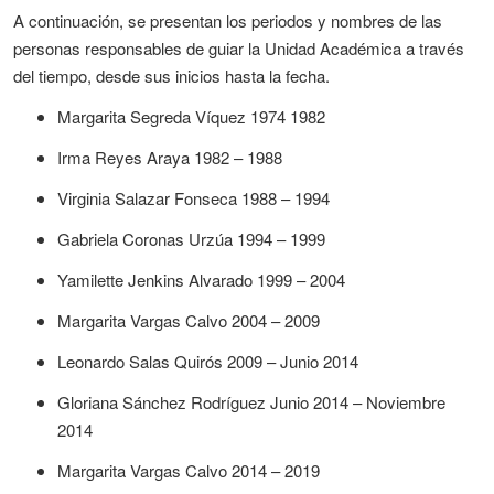
A continuación, se presentan los periodos y nombres de las
personas responsables de guiar la Unidad Académica a través
del tiempo, desde sus inicios hasta la fecha.
Margarita Segreda Víquez 1974 1982
Irma Reyes Araya 1982 – 1988
Virginia Salazar Fonseca 1988 – 1994
Gabriela Coronas Urzúa 1994 – 1999
Yamilette Jenkins Alvarado 1999 – 2004
Margarita Vargas Calvo 2004 – 2009
Leonardo Salas Quirós 2009 – Junio 2014
Gloriana Sánchez Rodríguez Junio 2014 – Noviembre
2014
Margarita Vargas Calvo 2014 – 2019