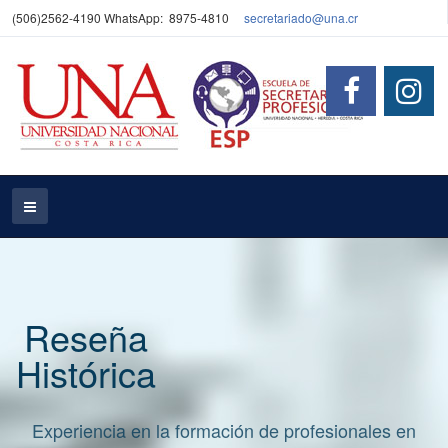
(506)2562-4190 WhatsApp: 8975-4810
secretariado@una.cr
Reseña
Histórica
Experiencia en la formación de profesionales en