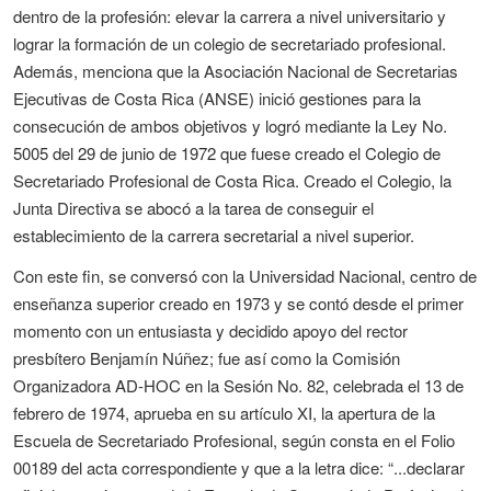
dentro de la profesión: elevar la carrera a nivel universitario y
lograr la formación de un colegio de secretariado profesional.
Además, menciona que la Asociación Nacional de Secretarias
Ejecutivas de Costa Rica (ANSE) inició gestiones para la
consecución de ambos objetivos y logró mediante la Ley No.
5005 del 29 de junio de 1972 que fuese creado el Colegio de
Secretariado Profesional de Costa Rica. Creado el Colegio, la
Junta Directiva se abocó a la tarea de conseguir el
establecimiento de la carrera secretarial a nivel superior.
Con este fin, se conversó con la Universidad Nacional, centro de
enseñanza superior creado en 1973 y se contó desde el primer
momento con un entusiasta y decidido apoyo del rector
presbítero Benjamín Núñez; fue así como la Comisión
Organizadora AD-HOC en la Sesión No. 82, celebrada el 13 de
febrero de 1974, aprueba en su artículo XI, la apertura de la
Escuela de Secretariado Profesional, según consta en el Folio
00189 del acta correspondiente y que a la letra dice: “...declarar