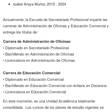
Isabel Araya Muñoz 2019 - 2024
Actualmente, la Escuela de Secretariado Profesional imparte las
carreras de Administración de Oficinas y Educación Comercial y
entrega los títulos de:
Carrera de Administración de Oficinas:
• Diplomado en Secretariado Profesional
• Bachillerato en Administración de Oficinas
• Licenciatura en Administración de Oficinas
Carrera de Educación Comercial:
• Diplomado en Educación Comercial
• Bachillerato en Educación Comercial con énfasis en Docencia
• Licenciatura en Educación Comercial
En este momento, es una Unidad Académica totalmente
consolidada. Los cursos de los planes de estudio vigentes se