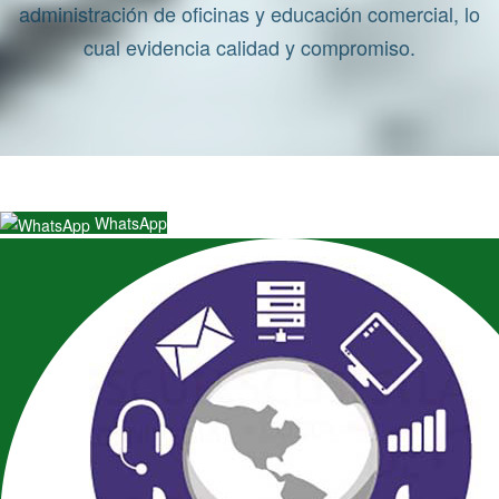
administración de oficinas y educación comercial, lo
cual evidencia calidad y compromiso.
WhatsApp